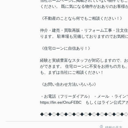
当社ホームページに掲載されていない物件でもご
ください。 既に気になる物件がおありのお客様
《不動産のことなら何でもご相談ください！》
仲介・建売・買取再販・リフォーム工事・注文住
ります。 駐車場も完備しておりますのでお気軽
《住宅ローンに自信あり！》
経験と実績豊富なスタッフが対応しますので、お
ができます。 住宅ローンに不安をお持ちの方も
も、まずは当社にご相談ください！
《お問い合わせ方法いろいろ♪》
・お電話（フリーダイアル） ・メール ・ライン
https://lin.ee/OnuFEBC もしくはラ
◆◇◆◇◆◇◆◇◆◇◆◇◆◇◆◇◆◇◆◇◆◇
情報の見方