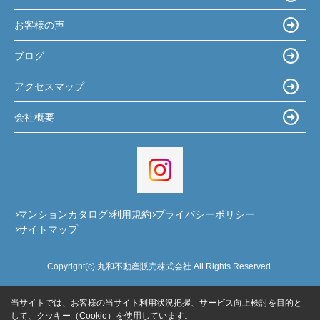
お客様の声
ブログ
アクセスマップ
会社概要
マンションカタログ
利用規約
プライバシーポリシー
サイトマップ
Copyright(c) 丸和不動産販売株式会社 All Rights Reserved.
当サイトでは、お客様の当サイト利用状況把握、サービス向上検討を目的と
して、クッキー（Cookie）を使用しています。