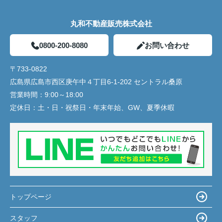
丸和不動産販売株式会社
0800-200-8080
お問い合わせ
〒733-0822
広島県広島市西区庚午中４丁目6-1-202 セントラル桑原
営業時間：
9:00～18:00
定休日：
土・日・祝祭日・年末年始、GW、夏季休暇
トップページ
スタッフ