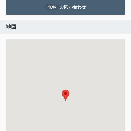
お問い合わせ
無料
地図