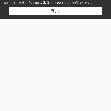
詳しくは、当社の
「Cookieの取扱いについて」
をご確認ください。
閉じる