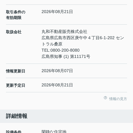
2026年08月21日
取引条件の
有効期限
丸和不動産販売株式会社
取扱会社
広島県広島市西区庚午中４丁目6-1-202 セン
トラル桑原
TEL:
0800-200-8080
広島県知事 (1) 第11171号
2026年08月07日
情報更新日
2026年08月21日
更新予定日
情報の見方
詳細情報
閑静な住宅地
設備条件