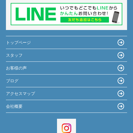
トップページ
スタッフ
お客様の声
ブログ
アクセスマップ
会社概要