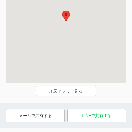
地図アプリで見る
メールで共有する
LINEで共有する