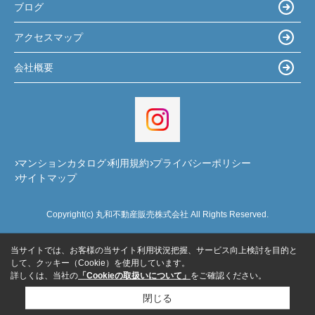
ブログ
アクセスマップ
会社概要
マンションカタログ
利用規約
プライバシーポリシー
サイトマップ
Copyright(c) 丸和不動産販売株式会社 All Rights Reserved.
当サイトでは、お客様の当サイト利用状況把握、サービス向上検討を目的と
して、クッキー（Cookie）を使用しています。
詳しくは、当社の
「Cookieの取扱いについて」
をご確認ください。
閉じる