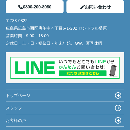
0800-200-8080
お問い合わせ
〒733-0822
広島県広島市西区庚午中４丁目6-1-202 セントラル桑原
営業時間：
9:00～18:00
定休日：
土・日・祝祭日・年末年始、GW、夏季休暇
トップページ
スタッフ
お客様の声