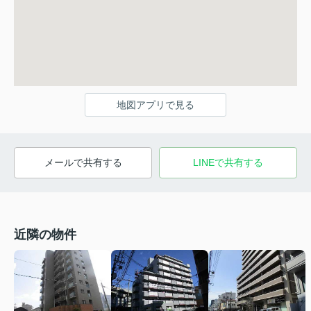
地図アプリで見る
メールで共有する
LINEで共有する
近隣の物件