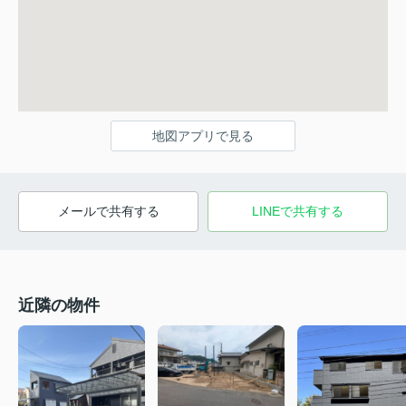
地図アプリで見る
メールで共有する
LINEで共有する
近隣の物件