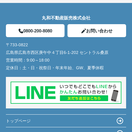
丸和不動産販売株式会社
0800-200-8080
お問い合わせ
〒733-0822
広島県広島市西区庚午中４丁目6-1-202 セントラル桑原
営業時間：
9:00～18:00
定休日：
土・日・祝祭日・年末年始、GW、夏季休暇
トップページ