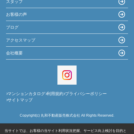
スタッフ
お客様の声
ブログ
アクセスマップ
会社概要
マンションカタログ
利用規約
プライバシーポリシー
サイトマップ
Copyright(c) 丸和不動産販売株式会社 All Rights Reserved.
当サイトでは、お客様の当サイト利用状況把握、サービス向上検討を目的と