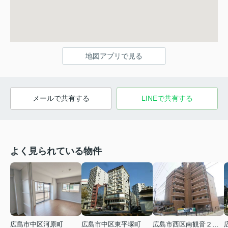
地図アプリで見る
メールで共有する
LINEで共有する
よく見られている物件
広島市中区河原町
広島市中区東平塚町
広島市西区南観音２丁目