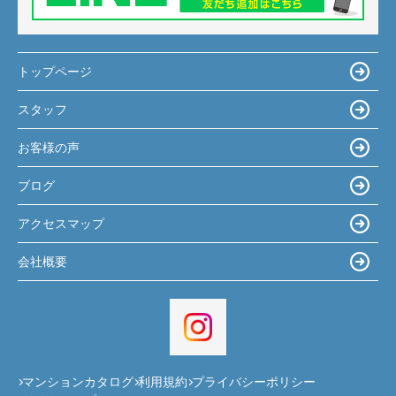
トップページ
スタッフ
お客様の声
ブログ
アクセスマップ
会社概要
マンションカタログ
利用規約
プライバシーポリシー