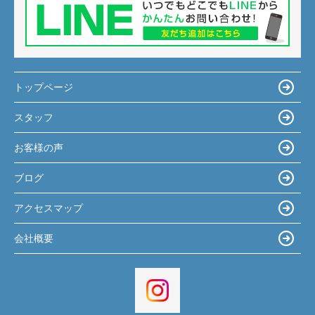
トップページ
スタッフ
お客様の声
ブログ
アクセスマップ
会社概要