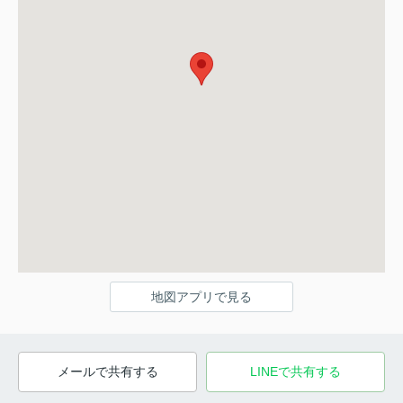
地図アプリで見る
メールで共有する
LINEで共有する