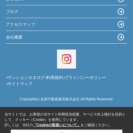
ブログ
アクセスマップ
会社概要
マンションカタログ
利用規約
プライバシーポリシー
サイトマップ
Copyright(c) 丸和不動産販売株式会社 All Rights Reserved.
当サイトでは、お客様の当サイト利用状況把握、サービス向上検討を目的と
して、クッキー（Cookie）を使用しています。
詳しくは、当社の
「Cookieの取扱いについて」
をご確認ください。