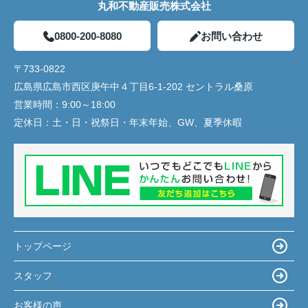
丸和不動産販売株式会社
0800-200-8080
お問い合わせ
〒733-0822
広島県広島市西区庚午中４丁目6-1-202 セントラル桑原
営業時間：
9:00～18:00
定休日：
土・日・祝祭日・年末年始、GW、夏季休暇
トップページ
スタッフ
お客様の声