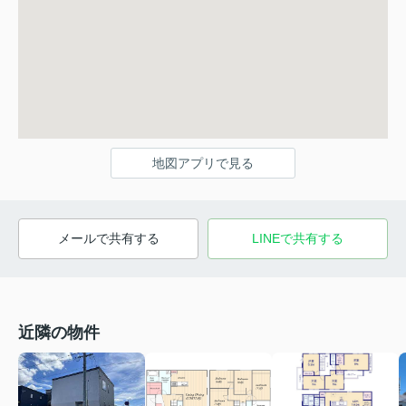
地図アプリで見る
メールで共有する
LINEで共有する
近隣の物件