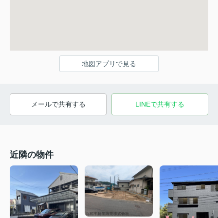
地図アプリで見る
メールで共有する
LINEで共有する
近隣の物件