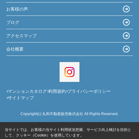
お客様の声
ブログ
アクセスマップ
会社概要
マンションカタログ
利用規約
プライバシーポリシー
サイトマップ
Copyright(c) 丸和不動産販売株式会社 All Rights Reserved.
当サイトでは、お客様の当サイト利用状況把握、サービス向上検討を目的と
して、クッキー（Cookie）を使用しています。