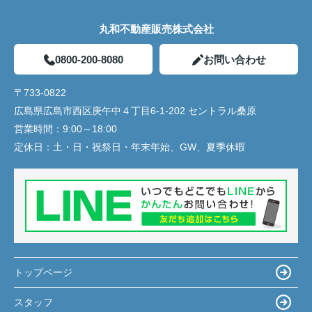
丸和不動産販売株式会社
0800-200-8080
お問い合わせ
〒733-0822
広島県広島市西区庚午中４丁目6-1-202 セントラル桑原
営業時間：
9:00～18:00
定休日：
土・日・祝祭日・年末年始、GW、夏季休暇
トップページ
スタッフ