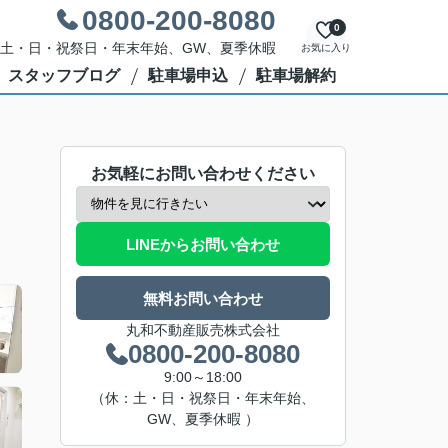
0800-200-8080
0
休日：土・日・祝祭日・年末年始、GW、夏季休暇
お気に入り
スタッフブログ
駐車場申込
駐車場解約
お気軽にお問い合わせください
LINEからお問い合わせ
無料お問い合わせ
丸和不動産販売株式会社
0800-200-8080
9:00～18:00
（休：土・日・祝祭日・年末年始、
GW、夏季休暇 ）